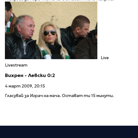
Live
Livestream
Вихрен - Левски 0:2
4 март 2009, 20:15
Гласувай за Играч на мача. Остават ти 15 минути.