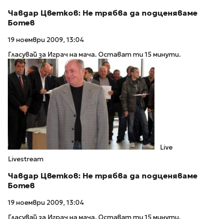
Чавдар Цветков: Не трябва да подценяваме
Ботев
19 ноември 2009, 13:04
Гласувай за Играч на мача. Остават ти 15 минути.
Live
Livestream
Чавдар Цветков: Не трябва да подценяваме
Ботев
19 ноември 2009, 13:04
Гласувай за Играч на мача. Остават ти 15 минути.