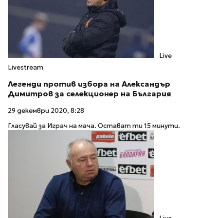
Live
Livestream
Легенди против избора на Александър
Димитров за селекционер на България
29 декември 2020, 8:28
Гласувай за Играч на мача. Остават ти 15 минути.