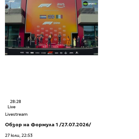
28:28
Live
Livestream
Обзор на Формула 1 /27.07.2026/
27 юли, 22:53