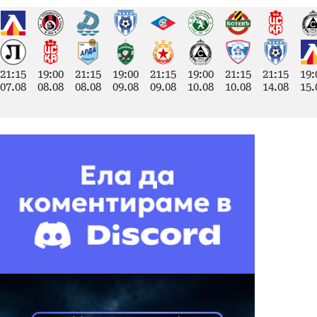
21:15
19:00
21:15
19:00
21:15
19:00
21:15
21:15
19:
07.08
08.08
08.08
09.08
09.08
10.08
10.08
14.08
15.