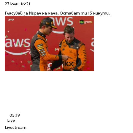
27 юли, 16:21
Гласувай за Играч на мача. Остават ти 15 минути.
05:19
Live
Livestream