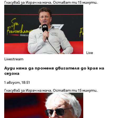
Гласувай за Играч на мача. Остават ти 15 минути.
Live
Livestream
Ауди няма да променя двигателя до края на
сезона
1 август, 18:51
Гласувай за Играч на мача. Остават ти 15 минути.