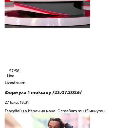
57:58
Live
Livestream
Формула 1 токшоу /23.07.2026/
27 юли, 18:31
Гласувай за Играч на мача. Остават ти 15 минути.