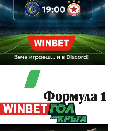
Формула 1