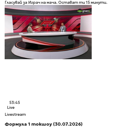
Гласувай за Играч на мача. Остават ти 15 минути.
53:45
Live
Livestream
Формула 1 токшоу (30.07.2026)