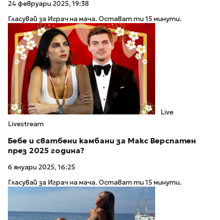
24 февруари 2025, 19:38
Гласувай за Играч на мача. Остават ти 15 минути.
Live
Livestream
Бебе и сватбени камбани за Макс Верспатен
през 2025 година?
6 януари 2025, 16:25
Гласувай за Играч на мача. Остават ти 15 минути.