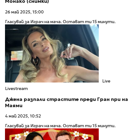
Монако (снимки)
26 май 2025, 15:00
Гласувай за Играч на мача. Остават ти 15 минути.
Live
Livestream
Джена разпали страстите преди Гран при на
Маями
4 май 2025, 10:52
Гласувай за Играч на мача. Остават ти 15 минути.