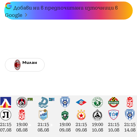
Добави ни в предпочитани източници в
Google
Милан
21:15
19:00
21:15
19:00
21:15
19:00
21:15
21:15
07.08
08.08
08.08
09.08
09.08
10.08
10.08
14.08