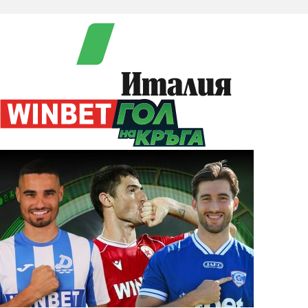
Италия