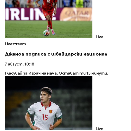
Live
Livestream
Дженоа подписа с швейцарски национал
7 август, 10:18
Гласувай за Играч на мача. Остават ти 15 минути.
Live