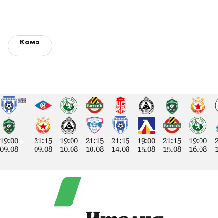
Комо
19:00
21:15
19:00
21:15
21:15
19:00
21:15
19:00
09.08
09.08
10.08
10.08
14.08
15.08
15.08
16.08