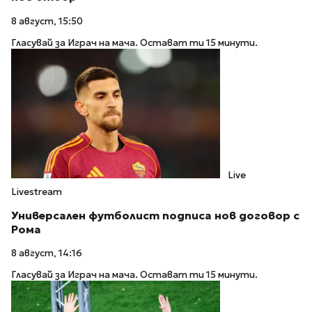
8 август, 15:50
Гласувай за Играч на мача. Остават ти 15 минути.
Live
Livestream
Универсален футболист подписа нов договор с
Рома
8 август, 14:16
Гласувай за Играч на мача. Остават ти 15 минути.