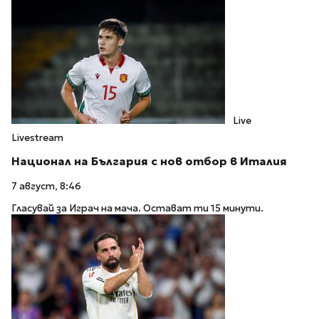
Live
Livestream
Национал на България с нов отбор в Италия
7 август, 8:46
Гласувай за Играч на мача. Остават ти 15 минути.