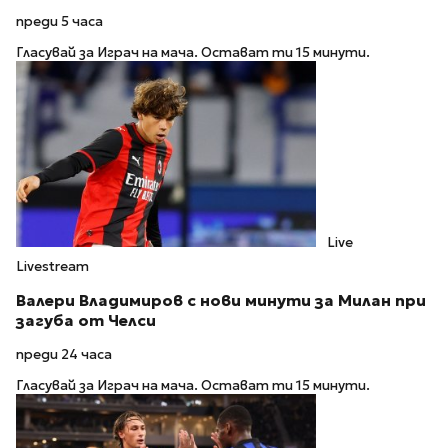
преди 5 часа
Гласувай за Играч на мача. Остават ти 15 минути.
Live
Livestream
Валери Владимиров с нови минути за Милан при
загуба от Челси
преди 24 часа
Гласувай за Играч на мача. Остават ти 15 минути.