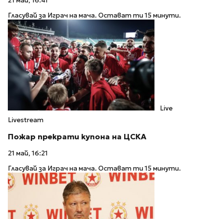
21 май, 16:41
Гласувай за Играч на мача. Остават ти 15 минути.
Live
Livestream
Пожар прекрати купона на ЦСКА
21 май, 16:21
Гласувай за Играч на мача. Остават ти 15 минути.