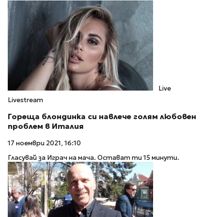
Live
Livestream
Гореща блондинка си навлече голям любовен
проблем в Италия
17 ноември 2021, 16:10
Гласувай за Играч на мача. Остават ти 15 минути.