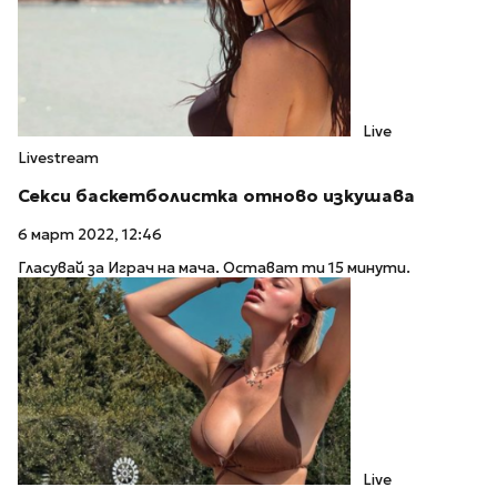
Live
Livestream
Секси баскетболистка отново изкушава
6 март 2022, 12:46
Гласувай за Играч на мача. Остават ти 15 минути.
Live