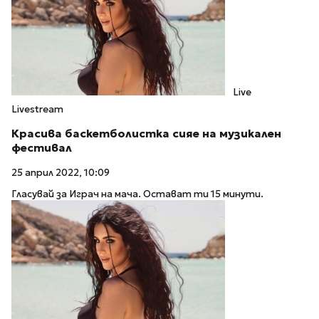
Live
Livestream
Красива баскетболистка сияе на музикален
фестивал
25 април 2022, 10:09
Гласувай за Играч на мача. Остават ти 15 минути.