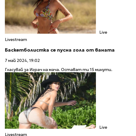
Live
Livestream
Баскетболистка се пусна гола от ваната
7 май 2024, 19:02
Гласувай за Играч на мача. Остават ти 15 минути.
Live
Livestream