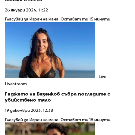
26 януари 2024, 11:22
Гласувай за Играч на мача. Остават ти 15 минути.
Live
Livestream
Гаджето на Везенков събра погледите с
убийствено тяло
19 декември 2023, 12:38
Гласувай за Играч на мача. Остават ти 15 минути.