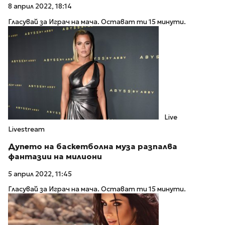
8 април 2022, 18:14
Гласувай за Играч на мача. Остават ти 15 минути.
Live
Livestream
Дупето на баскетболна муза разпалва
фантазии на милиони
5 април 2022, 11:45
Гласувай за Играч на мача. Остават ти 15 минути.