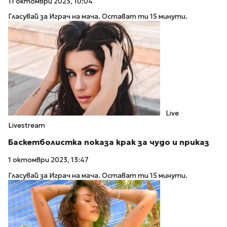
11 октомври 2023, 10:04
Гласувай за Играч на мача. Остават ти 15 минути.
Live
Livestream
Баскетболистка показа крак за чудо и приказ
1 октомври 2023, 13:47
Гласувай за Играч на мача. Остават ти 15 минути.