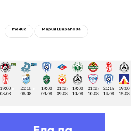
тенис
Мария Шарапова
19:00
21:15
19:00
21:15
19:00
21:15
21:15
19:00
08.08
08.08
09.08
09.08
10.08
10.08
14.08
15.08