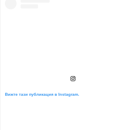
Вижте тази публикация в Instagram.