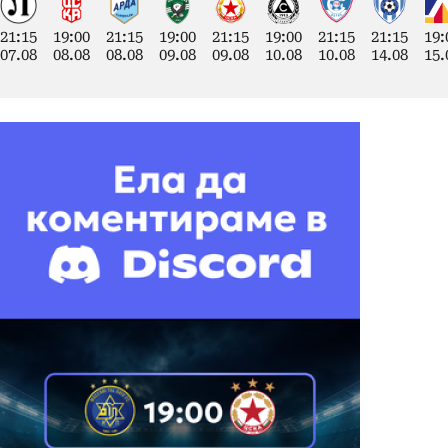
21:15
19:00
21:15
19:00
21:15
19:00
21:15
21:15
19:
07.08
08.08
08.08
09.08
09.08
10.08
10.08
14.08
15.