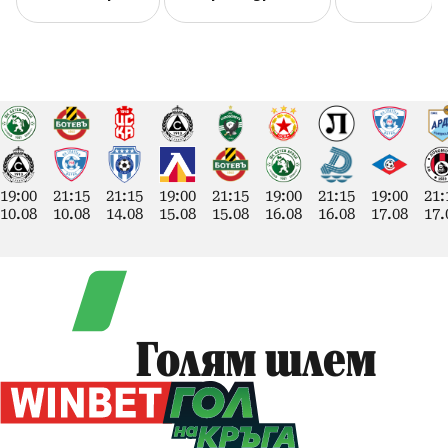
19:00
21:15
21:15
19:00
21:15
19:00
21:15
19:00
21:
10.08
10.08
14.08
15.08
15.08
16.08
16.08
17.08
17.
Голям шлем