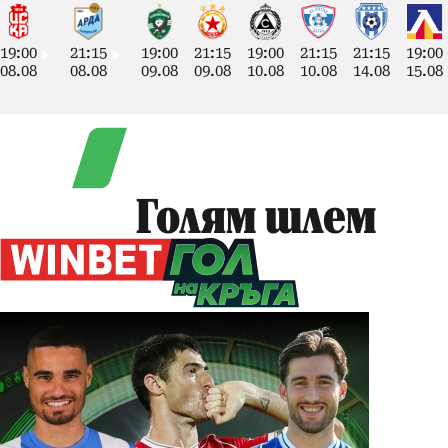
19:00
21:15
19:00
21:15
19:00
21:15
21:15
19:00
08.08
08.08
09.08
09.08
10.08
10.08
14.08
15.08
Голям шлем