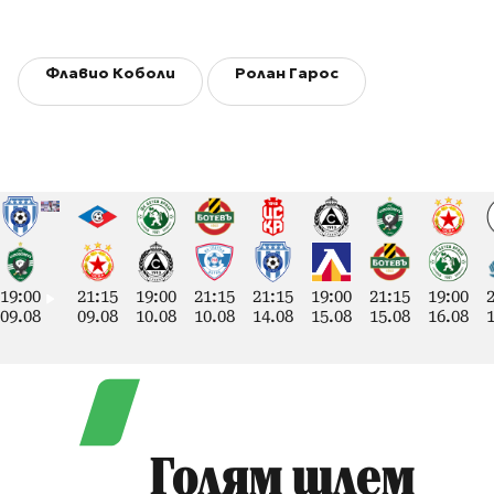
Флавио Коболи
Ролан Гарос
19:00
21:15
19:00
21:15
21:15
19:00
21:15
19:00
09.08
09.08
10.08
10.08
14.08
15.08
15.08
16.08
Голям шлем