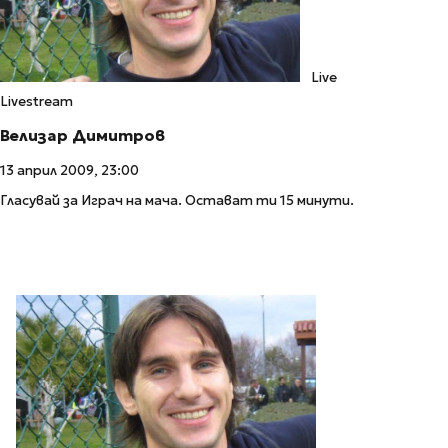
Live
Livestream
Велизар Димитров
13 април 2009, 23:00
Гласувай за Играч на мача. Остават ти 15 минути.