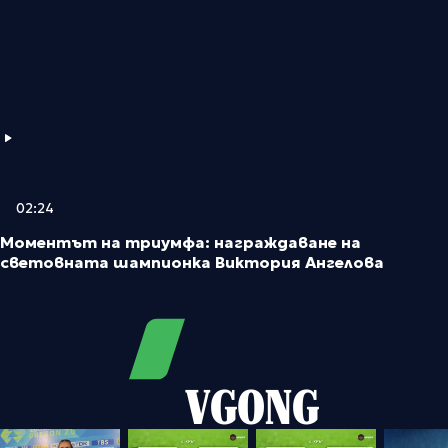
02:24
Моментът на триумфа: награждаване на
световната шампионка Виктория Ангелова
VGONG