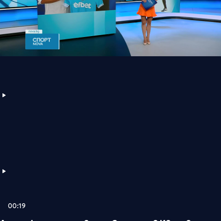
00:19