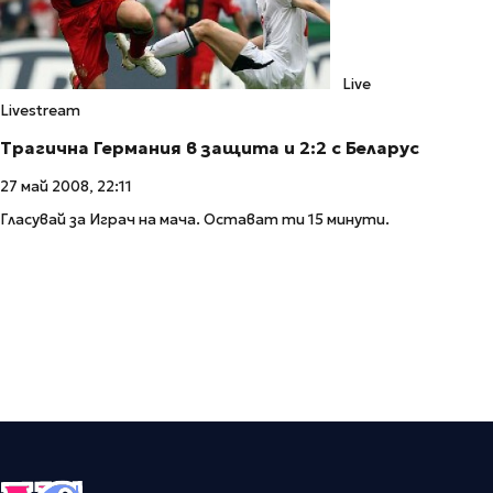
Live
Livestream
Трагична Германия в защита и 2:2 с Беларус
27 май 2008, 22:11
Гласувай за Играч на мача. Остават ти 15 минути.