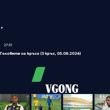
27:51
Головете на кръга (3 кръг, 05.08.2026)
VGONG