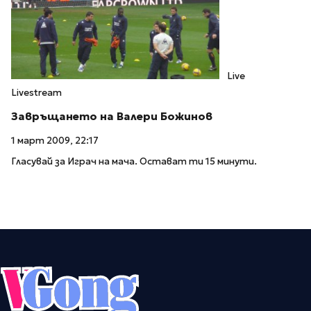
Live
Livestream
Завръщането на Валери Божинов
1 март 2009, 22:17
Гласувай за Играч на мача. Остават ти 15 минути.