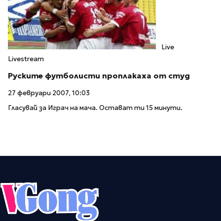
Live
Livestream
Руските футболисти проплакаха от студ
27 февруари 2007, 10:03
Гласувай за Играч на мача. Остават ти 15 минути.