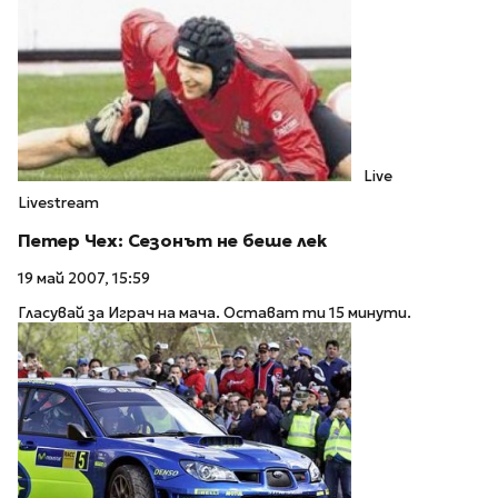
Live
Livestream
Петер Чех: Сезонът не беше лек
19 май 2007, 15:59
Гласувай за Играч на мача. Остават ти 15 минути.