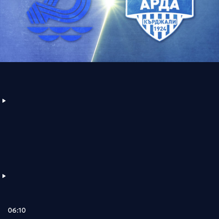
06:10