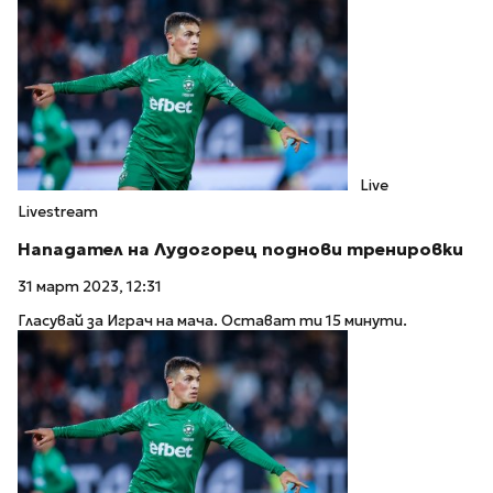
Live
Livestream
Нападател на Лудогорец поднови тренировки
31 март 2023, 12:31
Гласувай за Играч на мача. Остават ти 15 минути.