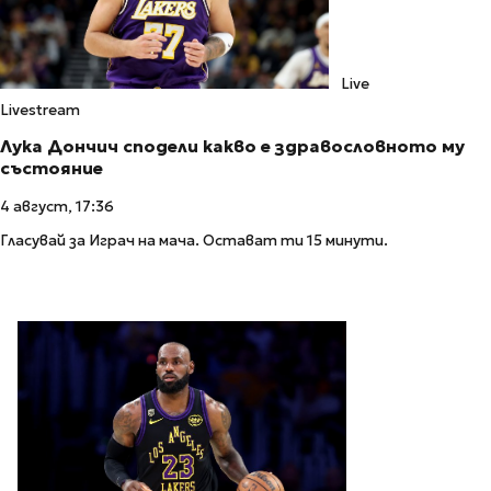
Live
Livestream
Лука Дончич сподели какво е здравословното му
състояние
4 август, 17:36
Гласувай за Играч на мача. Остават ти 15 минути.