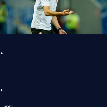
05:52