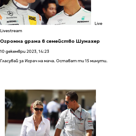
Live
Livestream
Огромна драма в семейство Шумахер
10 декември 2023, 14:23
Гласувай за Играч на мача. Остават ти 15 минути.