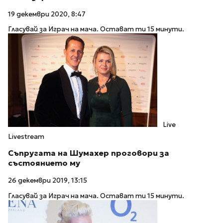
19 декември 2020, 8:47
Гласувай за Играч на мача. Остават ти 15 минути.
Live
Livestream
Съпругата на Шумахер проговори за
състоянието му
26 декември 2019, 13:15
Гласувай за Играч на мача. Остават ти 15 минути.