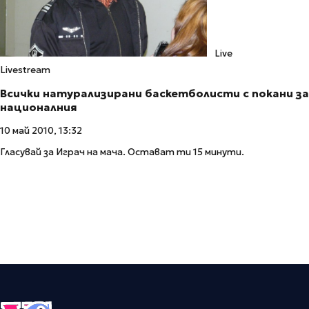
Live
Livestream
Всички натурализирани баскетболисти с покани за
националния
10 май 2010, 13:32
Гласувай за Играч на мача. Остават ти 15 минути.