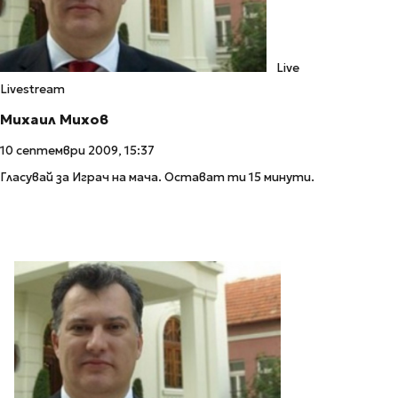
Live
Livestream
Михаил Михов
10 септември 2009, 15:37
Гласувай за Играч на мача. Остават ти 15 минути.