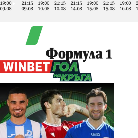
19:00
21:15
19:00
21:15
21:15
19:00
21:15
19:00
09.08
09.08
10.08
10.08
14.08
15.08
15.08
16.08
Формула 1