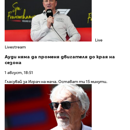
Live
Livestream
Ауди няма да променя двигателя до края на
сезона
1 август, 18:51
Гласувай за Играч на мача. Остават ти 15 минути.