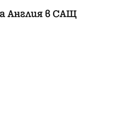
а Англия в САЩ