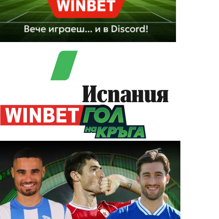
Испания