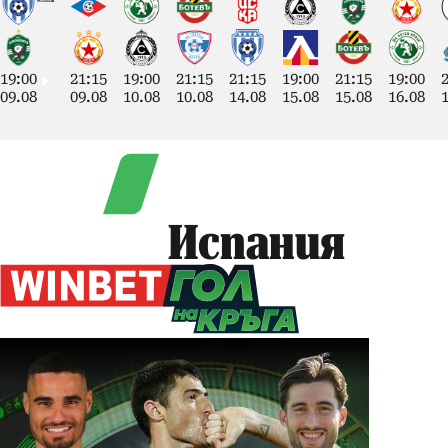
19:00
21:15
19:00
21:15
21:15
19:00
21:15
19:00
09.08
09.08
10.08
10.08
14.08
15.08
15.08
16.08
Испания