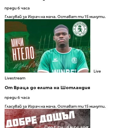
преди 6 часа
Гласувай за Играч на мача. Остават ти 15 минути.
Live
Livestream
От Враца до елита на Шотландия
преди 6 часа
Гласувай за Играч на мача. Остават ти 15 минути.