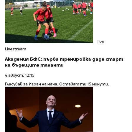
Live
Livestream
Академия БФС: първа тренировка даде старт
на бъдещите таланти
4 август, 12:15
Гласувай за Играч на мача. Остават ти 15 минути.