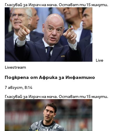
Гласувай за Играч на мача. Остават ти 15 минути.
Live
Livestream
Подкрепа от Африка за Инфантино
7 август, 8:14
Гласувай за Играч на мача. Остават ти 15 минути.