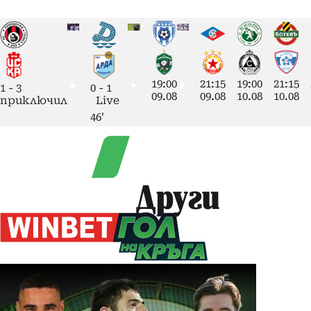
19:00
21:15
19:00
21:15
1
-
3
0
-
1
09.08
09.08
10.08
10.08
приключил
Live
46'
Други