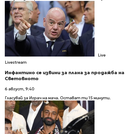
Live
Livestream
Инфантино се извини за плана за продажба на
Световното
6 август, 9:40
Гласувай за Играч на мача. Остават ти 15 минути.