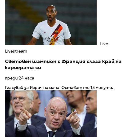
Live
Livestream
Световен шампион с Франция слага край на
кариерата си
преди 24 часа
Гласувай за Играч на мача. Остават ти 15 минути.