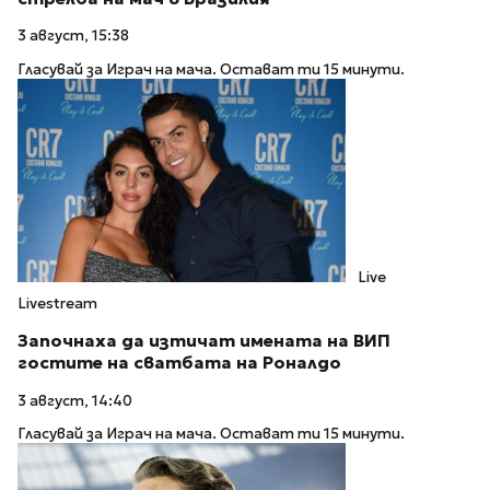
3 август, 15:38
Гласувай за Играч на мача. Остават ти 15 минути.
Live
Livestream
Започнаха да изтичат имената на ВИП
гостите на сватбата на Роналдо
3 август, 14:40
Гласувай за Играч на мача. Остават ти 15 минути.