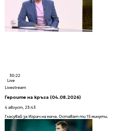
30:22
Live
Livestream
Героите на кръга (04.08.2026)
4 август, 23:43
Гласувай за Играч на мача. Остават ти 15 минути.