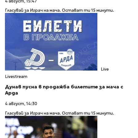
4 август, 15:47
Гласувай за Играч на мача. Остават ти 15 минути.
Live
Livestream
Дунав пусна в продажба билетите за мача с
Арда
4 август, 14:30
Гласувай за Играч на мача. Остават ти 15 минути.