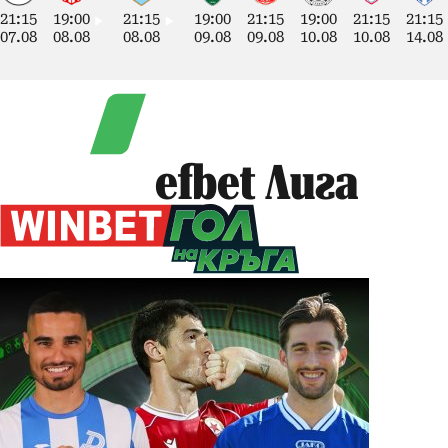
21:15
19:00
21:15
19:00
21:15
19:00
21:15
21:15
07.08
08.08
08.08
09.08
09.08
10.08
10.08
14.08
efbet Лига