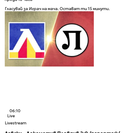
Гласувай за Играч на мача. Остават ти 15 минути.
06:10
Live
Livestream