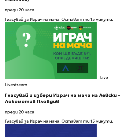
преди 20 часа
Гласувай за Играч на мача. Остават ти 15 минути.
Live
Livestream
Гласувай и избери Играч на мача на Левски -
Локомотив Пловдив
преди 20 часа
Гласувай за Играч на мача. Остават ти 15 минути.