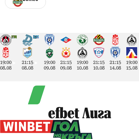
19:00
21:15
19:00
21:15
19:00
21:15
21:15
19:00
08.08
08.08
09.08
09.08
10.08
10.08
14.08
15.08
efbet Лига