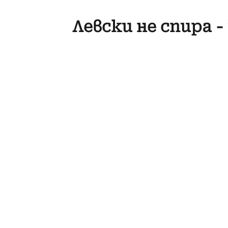
Левски не спира 