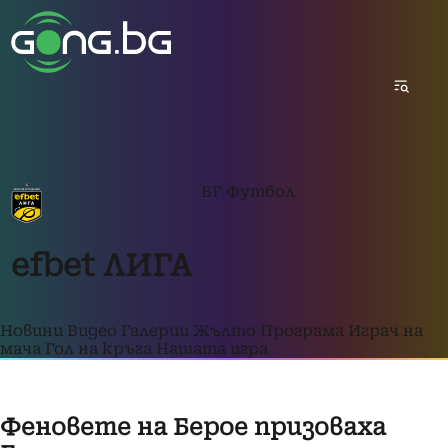
БГ Футбол
efbet ЛИГА
Новини
Видео
Галерии
Жълто
Програма
Играч на
мача
Гол на кръга
Нашата игра
Феновете на Берое призоваха