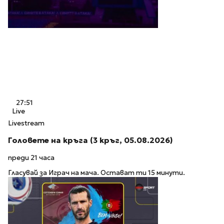
27:51
Live
Livestream
Головете на кръга (3 кръг, 05.08.2026)
преди 21 часа
Гласувай за Играч на мача. Остават ти 15 минути.