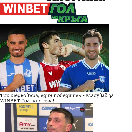
Три шедьовъра, един победител - гласувай за
WINBET Гол на кръга!