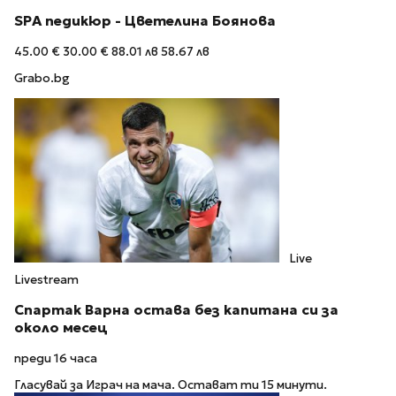
SPA педикюр - Цветелина Боянова
45.00 €
30.00 €
88.01 лв
58.67 лв
Grabo.bg
Live
Livestream
Спартак Варна остава без капитана си за
около месец
преди 16 часа
Гласувай за Играч на мача. Остават ти 15 минути.