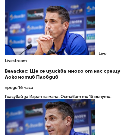
Live
Livestream
Веласкес: Ще се изисква много от нас срещу
Локомотив Пловдив
преди 16 часа
Гласувай за Играч на мача. Остават ти 15 минути.