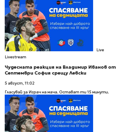
Live
Livestream
Чудесната реакция на Владимир Иванов от
Септември София срещу Левски
5 август, 11:02
Гласувай за Играч на мача. Остават ти 15 минути.