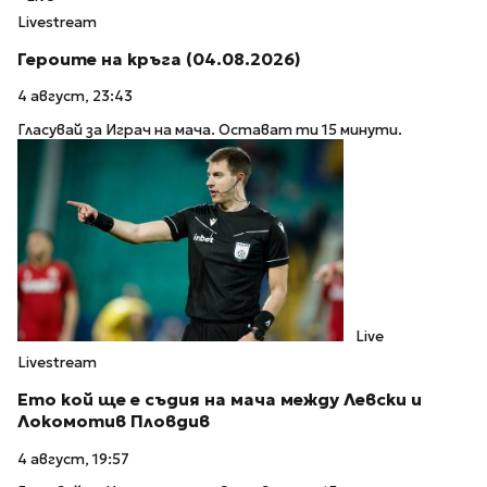
Livestream
Героите на кръга (04.08.2026)
4 август, 23:43
Гласувай за Играч на мача. Остават ти 15 минути.
Live
Livestream
Ето кой ще е съдия на мача между Левски и
Локомотив Пловдив
4 август, 19:57