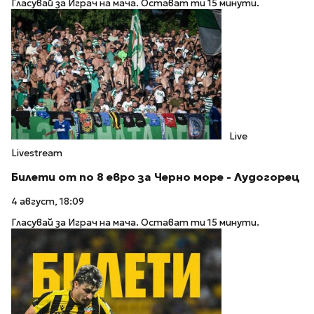
Гласувай за Играч на мача. Остават ти 15 минути.
Live
Livestream
Билети от по 8 евро за Черно море - Лудогорец
4 август, 18:09
Гласувай за Играч на мача. Остават ти 15 минути.