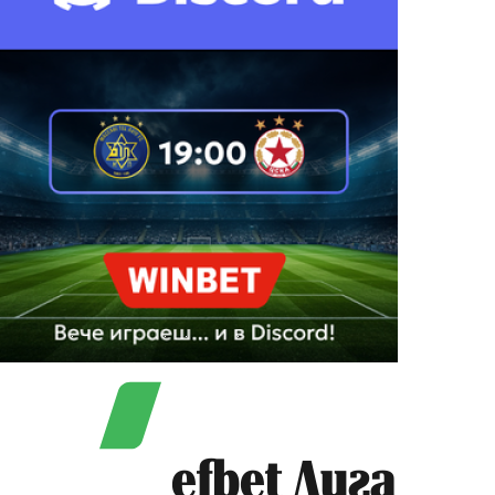
efbet Лига