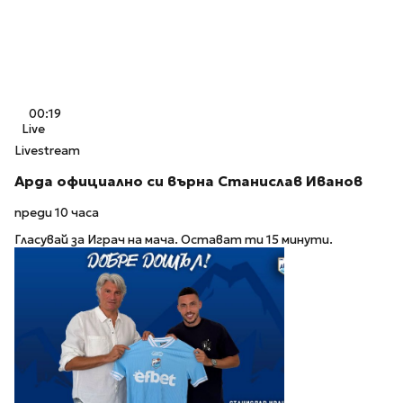
00:19
Live
Livestream
Арда официално си върна Станислав Иванов
преди 10 часа
Гласувай за Играч на мача. Остават ти 15 минути.