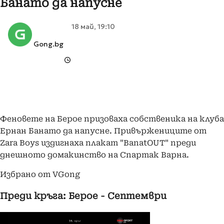
Банато да напусне
18 май, 19:10
Gong.bg
Феновете на Берое призоваха собственика на клуба
Ернан Банато да напусне. Привържениците от
Zara Boys издигнаха плакат "BanatOUT" преди
днешното домакинство на Спартак Варна.
Избрано от VGong
Преди кръга: Берое - Септември