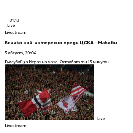
01:13
Live
Livestream
Всичко най-интересно преди ЦСКА - Макаби
5 август, 20:04
Гласувай за Играч на мача. Остават ти 15 минути.
Live
Livestream