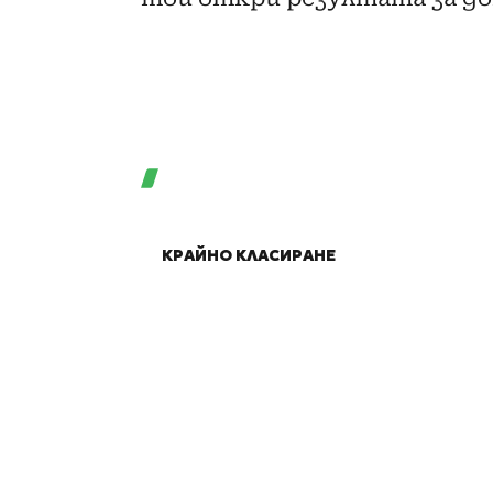
КРАЙНО КЛАСИРАНЕ