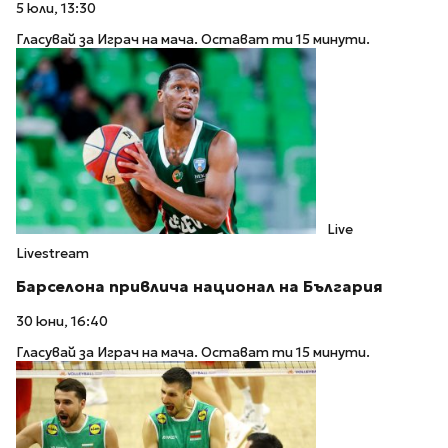
5 юли, 13:30
Гласувай за Играч на мача. Остават ти 15 минути.
Live
Livestream
Барселона привлича национал на България
30 юни, 16:40
Гласувай за Играч на мача. Остават ти 15 минути.