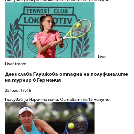
Live
Livestream
Денислава Глушкова отпадна на полуфиналите
на турнир в Германия
25 юли, 17:46
Гласувай за Играч на мача. Остават ти 15 минути.