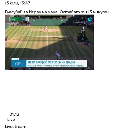
13 юли, 13:47
Гласувай за Играч на мача. Остават ти 15 минути.
01:12
Live
Livestream