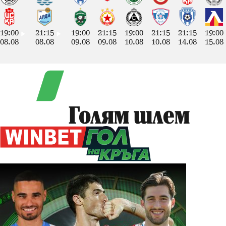
19:00
21:15
19:00
21:15
19:00
21:15
21:15
19:00
08.08
08.08
09.08
09.08
10.08
10.08
14.08
15.08
Голям шлем