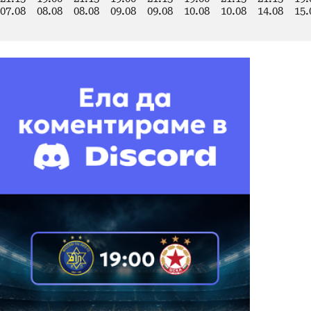
07.08
08.08
08.08
09.08
09.08
10.08
10.08
14.08
15.