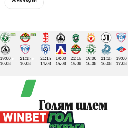
Уимбълдън
19:00
21:15
21:15
19:00
21:15
19:00
21:15
19:00
10.08
10.08
14.08
15.08
15.08
16.08
16.08
17.08
Голям шлем