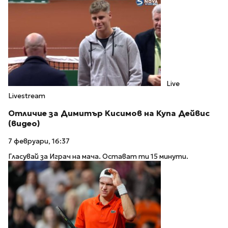
Live
Livestream
Отличие за Димитър Кисимов на Купа Дейвис
(видео)
7 февруари, 16:37
Гласувай за Играч на мача. Остават ти 15 минути.