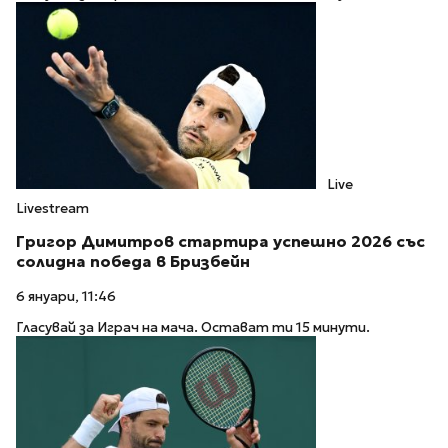
Live
Livestream
Григор Димитров стартира успешно 2026 със
солидна победа в Бризбейн
6 януари, 11:46
Гласувай за Играч на мача. Остават ти 15 минути.