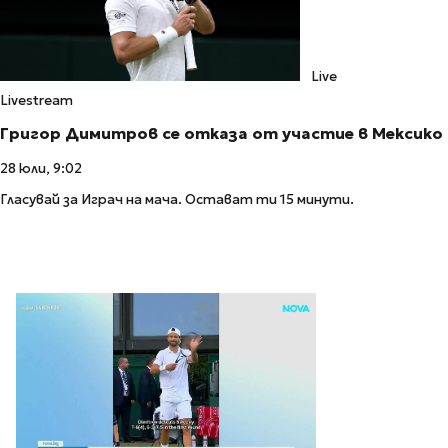
Live
Livestream
Григор Димитров се отказа от участие в Мексико
28 юли, 9:02
Гласувай за Играч на мача. Остават ти 15 минути.