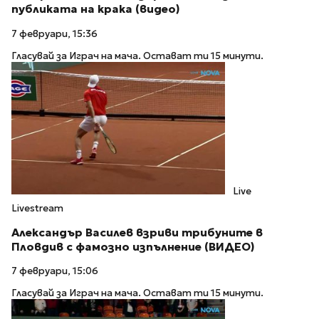
публиката на крака (видео)
7 февруари, 15:36
Гласувай за Играч на мача. Остават ти 15 минути.
Live
Livestream
Александър Василев взриви трибуните в
Пловдив с фамозно изпълнение (ВИДЕО)
7 февруари, 15:06
Гласувай за Играч на мача. Остават ти 15 минути.