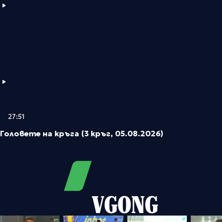
27:51
Головете на кръга (3 кръг, 05.08.2026)
VGONG