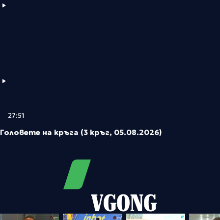
27:51
Головете на кръга (3 кръг, 05.08.2026)
VGONG