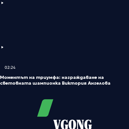
02:24
Моментът на триумфа: награждаване на
световната шампионка Виктория Ангелова
VGONG