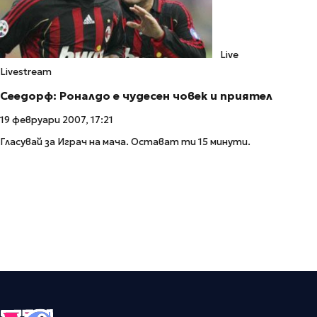
Live
Livestream
Сеедорф: Роналдо е чудесен човек и приятел
19 февруари 2007, 17:21
Гласувай за Играч на мача. Остават ти 15 минути.