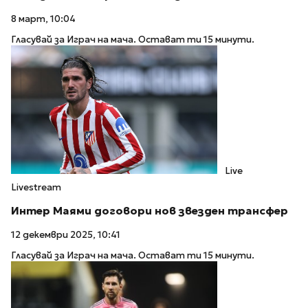
8 март, 10:04
Гласувай за Играч на мача. Остават ти 15 минути.
Live
Livestream
Интер Маями договори нов звезден трансфер
12 декември 2025, 10:41
Гласувай за Играч на мача. Остават ти 15 минути.