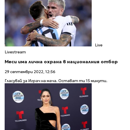
Live
Livestream
Меси има лична охрана в националния отбор
29 септември 2022, 12:56
Гласувай за Играч на мача. Остават ти 15 минути.