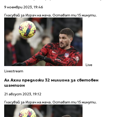
9 ноември 2023, 19:46
Гласувай за Играч на мача. Остават ти 15 минути.
Live
Livestream
Ал Ахли предложи 32 милиона за световен
шампион
21 август 2023, 19:12
Гласувай за Играч на мача. Остават ти 15 минути.