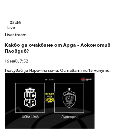
05:36
Live
Livestream
Какво да очакваме от Арда - Локомотив
Пловдив?
16 май, 7:52
Гласувай за Играч на мача. Остават ти 15 минути.