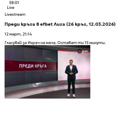
58:01
Live
Livestream
Преди кръга в efbet Лига (26 кръг, 12.03.2026)
12 март, 21:14
Гласувай за Играч на мача. Остават ти 15 минути.