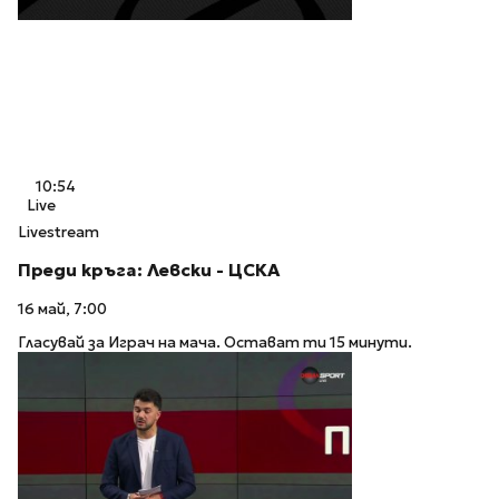
10:54
Live
Livestream
Преди кръга: Левски - ЦСКА
16 май, 7:00
Гласувай за Играч на мача. Остават ти 15 минути.