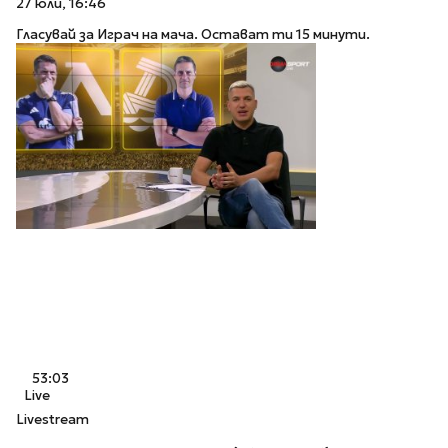
27 юли, 16:46
Гласувай за Играч на мача. Остават ти 15 минути.
53:03
Live
Livestream