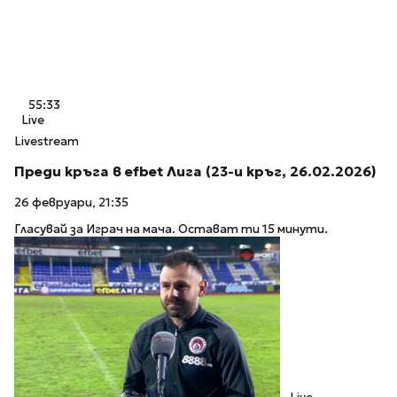
55:33
Live
Livestream
Преди кръга в efbet Лига (23-и кръг, 26.02.2026)
26 февруари, 21:35
Гласувай за Играч на мача. Остават ти 15 минути.