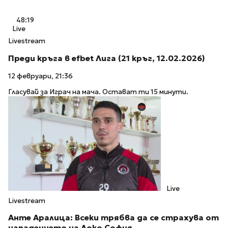
48:19
Live
Livestream
Преди кръга в efbet Лига (21 кръг, 12.02.2026)
12 февруари, 21:36
Гласувай за Играч на мача. Остават ти 15 минути.
Live
Livestream
Анте Аралица: Всеки трябва да се страхува от
нападението на Локо София