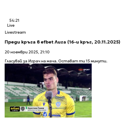
54:21
Live
Livestream
Преди кръга в efbet Лига (16-и кръг, 20.11.2025)
20 ноември 2025, 21:10
Гласувай за Играч на мача. Остават ти 15 минути.