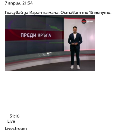
7 април, 21:34
Гласувай за Играч на мача. Остават ти 15 минути.
51:16
Live
Livestream