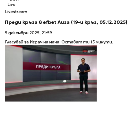
Live
Livestream
Преди кръга в efbet Лига (19-и кръг, 05.12.2025)
5 декември 2025, 21:59
Гласувай за Играч на мача. Остават ти 15 минути.