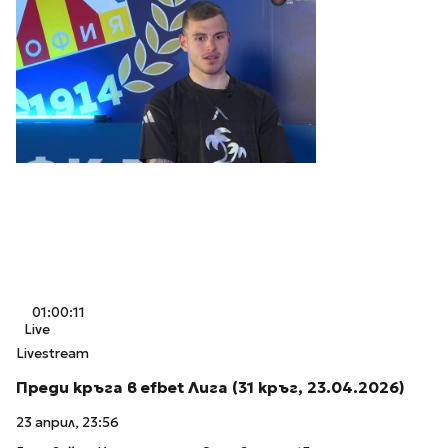
01:00:11
Live
Livestream
Преди кръга в efbet Лига (31 кръг, 23.04.2026)
23 април, 23:56