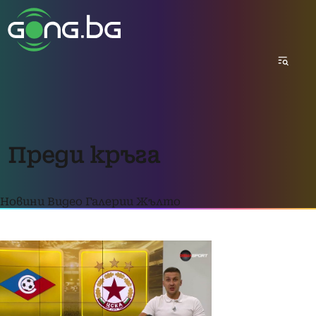
Преди кръга
Новини
Видео
Галерии
Жълто