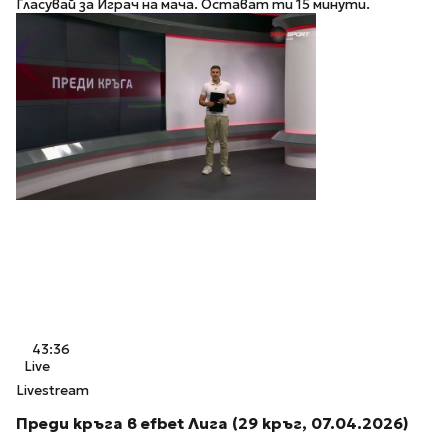
Гласувай за Играч на мача. Остават ти 15 минути.
43:36
Live
Livestream
Преди кръга в efbet Лига (29 кръг, 07.04.2026)