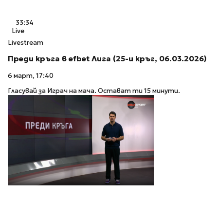
33:34
Live
Livestream
Преди кръга в efbet Лига (25-и кръг, 06.03.2026)
6 март, 17:40
Гласувай за Играч на мача. Остават ти 15 минути.