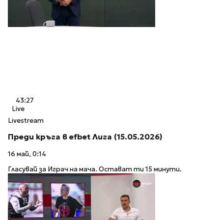
43:27
Live
Livestream
Преди кръга в efbet Лига (15.05.2026)
16 май, 0:14
Гласувай за Играч на мача. Остават ти 15 минути.