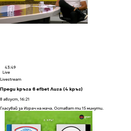
43:49
Live
Livestream
Преди кръга в efbet Лига (4 кръг)
8 август, 16:21
Гласувай за Играч на мача. Остават ти 15 минути.