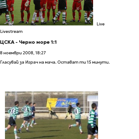
Live
Livestream
ЦСКА - Черно море 1:1
8 ноември 2008, 18:27
Гласувай за Играч на мача. Остават ти 15 минути.