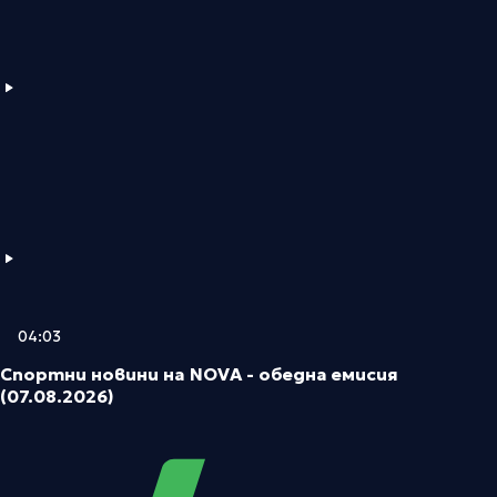
04:03
Спортни новини на NOVA - обедна емисия
(07.08.2026)