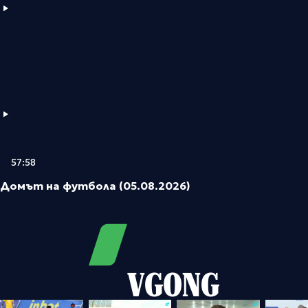
57:58
Домът на футбола (05.08.2026)
VGONG