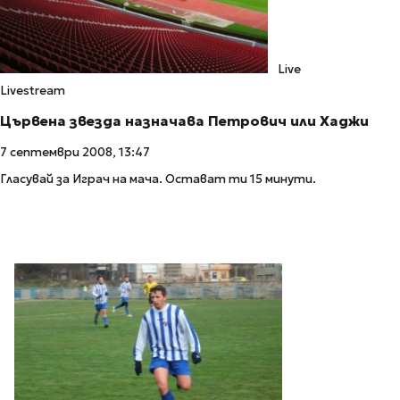
Live
Livestream
Цървена звезда назначава Петрович или Хаджи
7 септември 2008, 13:47
Гласувай за Играч на мача. Остават ти 15 минути.