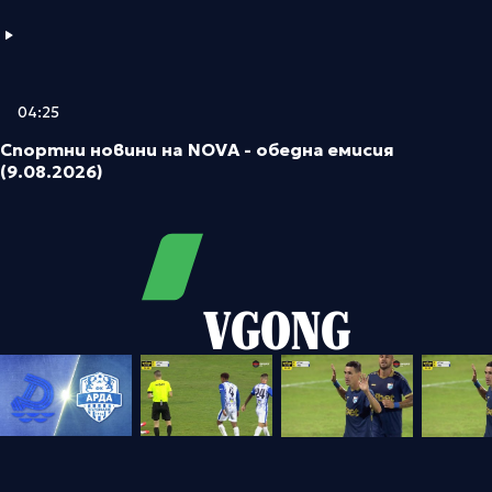
04:25
Спортни новини на NOVA - обедна емисия
(9.08.2026)
VGONG