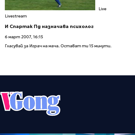
Live
Livestream
И Спартак Пд назначава психолог
6 март 2007, 16:15
Гласувай за Играч на мача. Остават ти 15 минути.